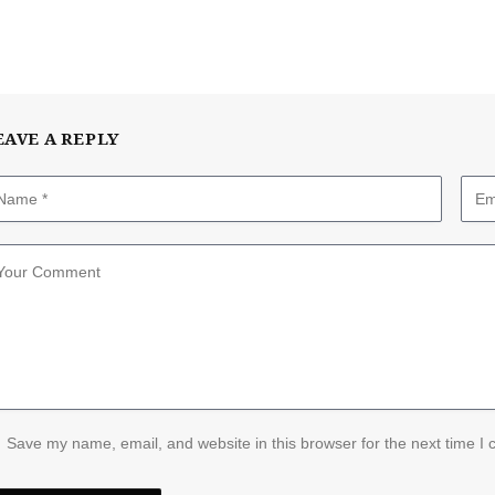
EAVE A REPLY
Save my name, email, and website in this browser for the next time I