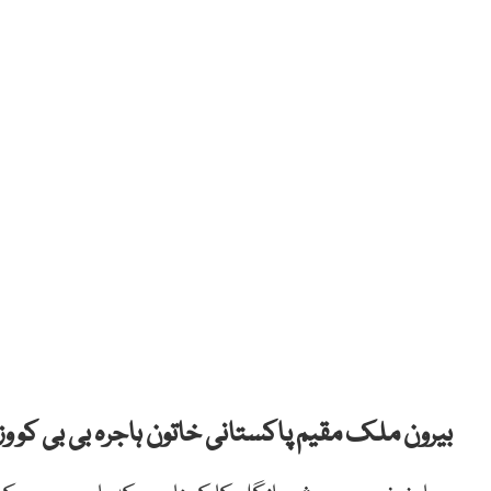
بیرون ملک مقیم پاکستانی خاتون ہاجرہ بی بی کو 