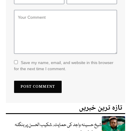
Save my name, email, and website in this browser
for the next time I comment.
تازہ ترین خبریں
شیخ حسینہ واجد کی حمایت، شکیب الحسن پر بنگلہ