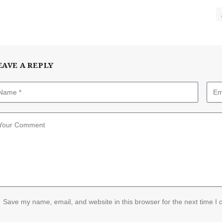
EAVE A REPLY
Save my name, email, and website in this browser for the next time I