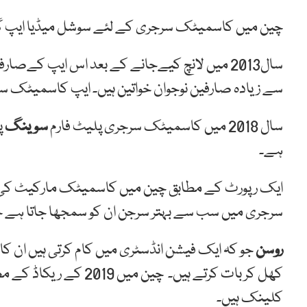
چین میں کاسمیٹک سرجری کے لئے سوشل میڈیا ایپ گین
سے زیادہ صارفین نوجوان خواتین ہیں۔ ایپ کاسمیٹک 
سال 2018 میں کاسمیٹک سرجری پلیٹ فارم
سوینگ
ہے۔
سرجری میں سب سے بہتر سرجن ان کو سمجھا جاتا ہے 
روسن
جو کہ ایک فیشن انڈسٹری میں کام کرتی ہیں ان
کلینک ہیں۔