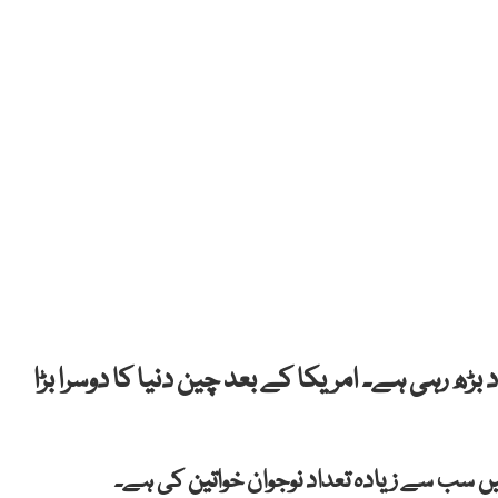
 بڑھ رہی ہے۔
امریکا کے بعد چین دنیا کا دوسرا بڑا
 سب سے زیادہ تعداد نوجوان خواتین کی ہے۔