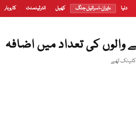
دنیا
ایران-اسرائیل جنگ
کھیل
انٹرٹینمنٹ
کاروبار
والوں کی تعداد میں اضافہ