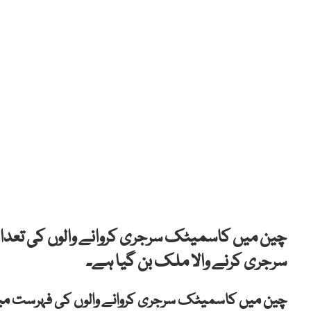
چین میں کاسمیٹک سرجری کروانے والوں کی تعداد
سرجری کرنے والا ملک بن گیا ہے۔
چین میں کاسمیٹک سرجری کروانے والوں کی فہرست میں