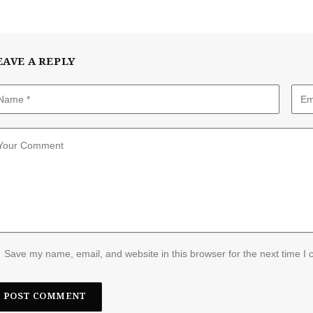
EAVE A REPLY
Save my name, email, and website in this browser for the next time I