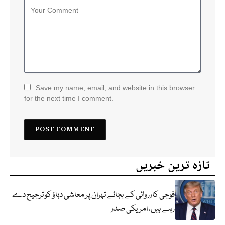
Save my name, email, and website in this browser
for the next time I comment.
تازہ ترین خبریں
فوجی کارروائی کے بجائے تہران پر معاشی دباؤ کو ترجیح دے
رہے ہیں، امریکی صدر