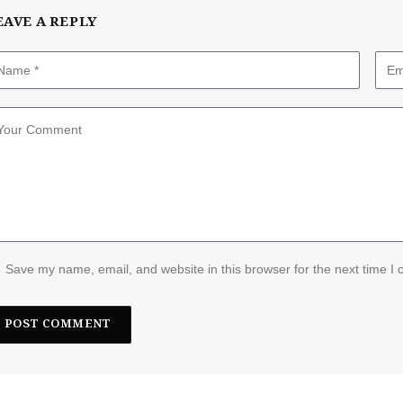
EAVE A REPLY
Save my name, email, and website in this browser for the next time I