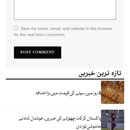
Save my name, email, and website in this browser
for the next time I comment.
تازہ ترین خبریں
4 روز میں سونے کی قیمت میں بڑا اضافہ
پاکستان کرکٹ چھوڑنے کی خبریں، خوشدل شاہ نے
خاموشی توڑ دی