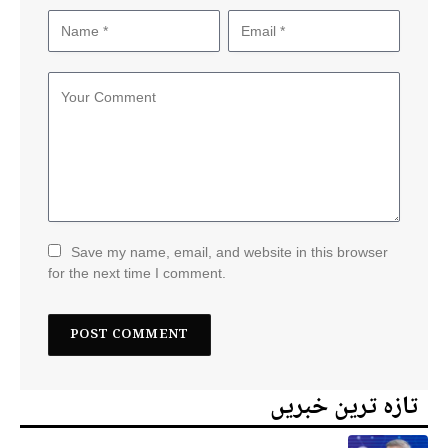
Save my name, email, and website in this browser
for the next time I comment.
تازہ ترین خبریں