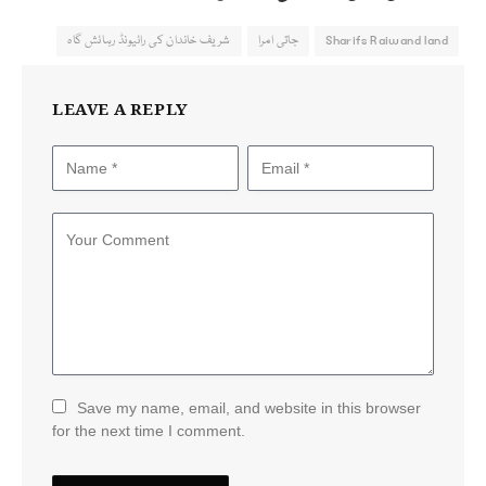
Sharifs Raiwand land
جاتی امرا
شریف خاندان کی رائیونڈ رہائش گاہ
LEAVE A REPLY
Save my name, email, and website in this browser
for the next time I comment.