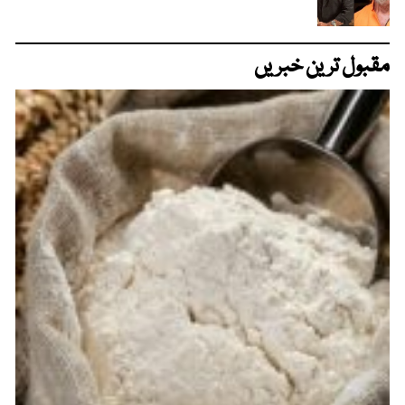
مقبول ترین خبریں