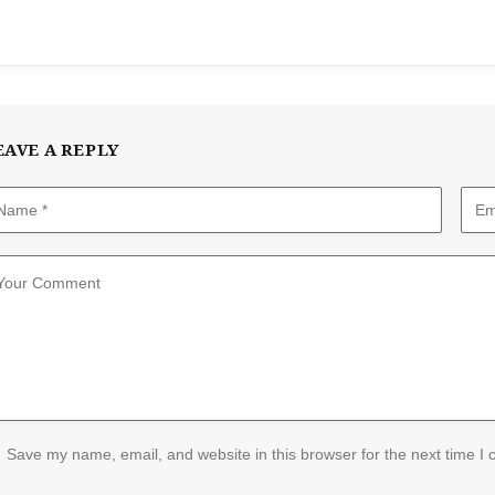
EAVE A REPLY
Save my name, email, and website in this browser for the next time I