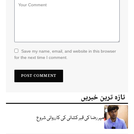
Save my name, email, and website in this browser
for the next time I comment.
تازہ ترین خبریں
میر رضا کی قبر کشائی کی کارروائی شروع