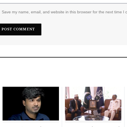
Save my name, email, and website in this browser for the next time I