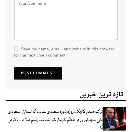
Save my name, email, and website in this browser
for the next time I comment.
تازہ ترین خبریں
ترک صدر کا ایک روزہ دورہ سعودی عرب کا اعلان، سعودی
ولی عہد اور وزیراعظم شہباز شریف سے اہم ملاقات کریں
گے