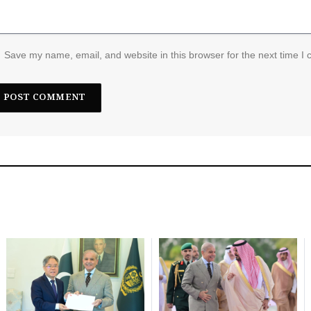
Save my name, email, and website in this browser for the next time I