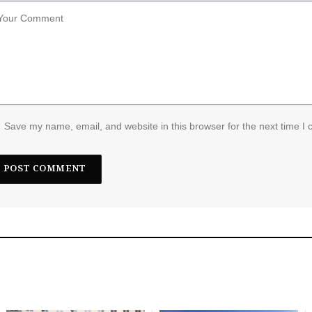
Save my name, email, and website in this browser for the next time I