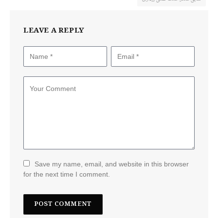
LEAVE A REPLY
Save my name, email, and website in this browser
for the next time I comment.