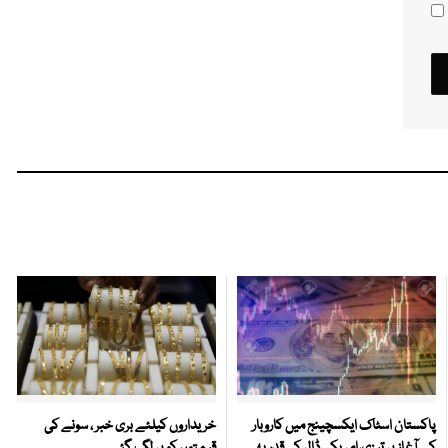
پاکستان اسٹاک ایکسچینج میں کاروبار
خریداروں کیلئے بری خبر ، سونے کی