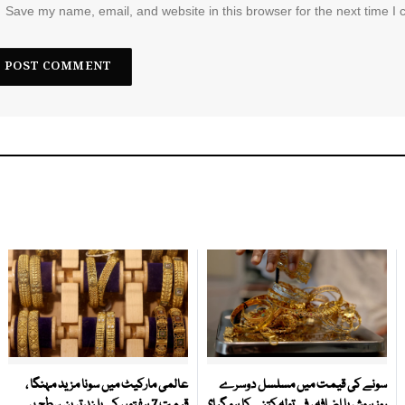
Save my name, email, and website in this browser for the next time I
سونے کی قیمت میں مسلسل دوسرے
عالمی مارکیٹ میں سونا مزید مہنگا ،