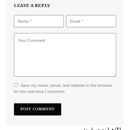
LEAVE A REPLY
Save my name, email, and website in this browser
for the next time I comment.