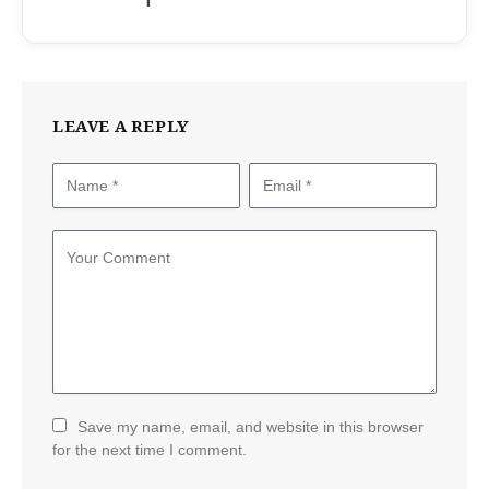
LEAVE A REPLY
Save my name, email, and website in this browser
for the next time I comment.