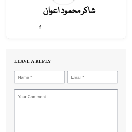
شاکر محمود اعوان
Facebook
LEAVE A REPLY