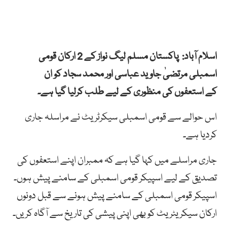
اسلام آباد: پاکستان مسلم لیگ نواز کے 2 ارکان قومی
اسمبلی مرتضیٰ جاوید عباسی اور محمد سجاد کو ان
کے استعفوں کی منظوری کے لیے طلب کرلیا گیا ہے۔
اس حوالے سے قومی اسمبلی سیکرٹریٹ نے مراسلہ جاری
کردیا ہے۔
جاری مراسلے میں کہا گیا ہے کہ ممبران اپنے استعفوں کی
تصدیق کے لیے اسپیکر قومی اسمبلی کے سامنے پیش ہوں۔
اسپیکر قومی اسمبلی کے سامنے پیش ہونے سے قبل دونوں
ارکان سیکریٹریٹ کو بھی اپنی پیشی کی تاریخ سے آگاہ کریں۔