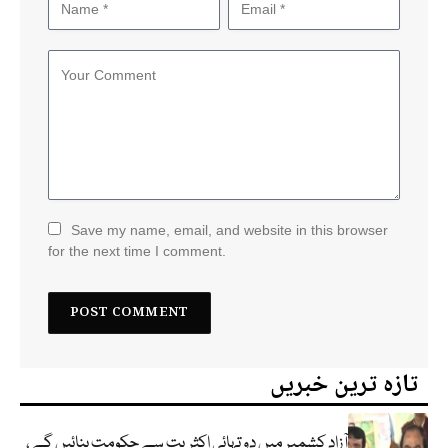
Save my name, email, and website in this browser
for the next time I comment.
تازہ ترین خبریں
آزاد کشمیر میں دو تہائی اکثریت سے حکومت بنائیں گے ،