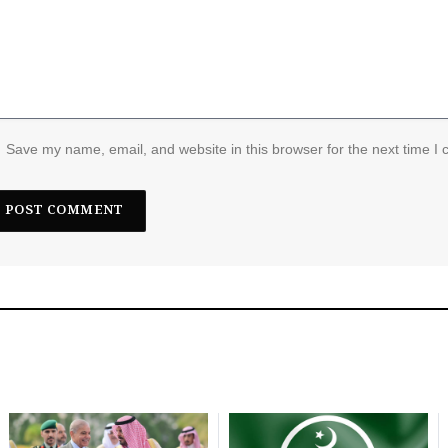
Save my name, email, and website in this browser for the next time I