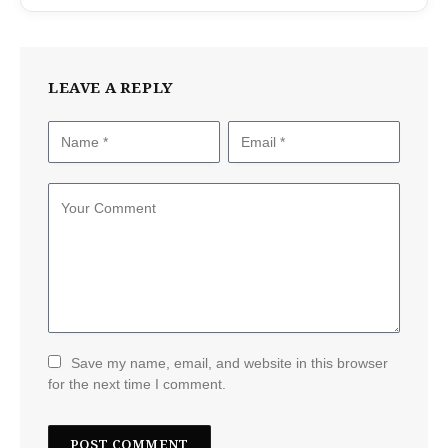
LEAVE A REPLY
Save my name, email, and website in this browser
for the next time I comment.