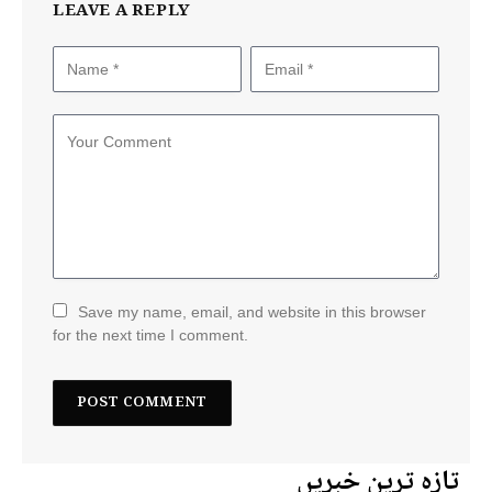
LEAVE A REPLY
Save my name, email, and website in this browser
for the next time I comment.
تازہ ترین خبریں