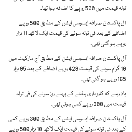
تولہ قیمت میں 500 روپے کا اضافہ ہوا تھا۔
آل پاکستان صرافہ ایسوسی ایشن کے مطابق 500 روپے
اضافے کے بعد فی تولہ سونے کی قیمت ایک لاکھ 11 ہزار
روپے ہو گئی تھی۔
آل پاکستان صرافہ ایسوسی ایشن کے مطابق آج مارکیٹ میں
10 گرام سونے کی قیمت 429 روپے اضافے کے بعد 95 ہزار
165 روپے ہو گئی تھی۔
یاد رہے کہ کاروباری ہفتے کے پہلے روز سونے کی فی تولہ
قیمت میں 300 روپے کمی ہوئی تھی۔
آل پاکستان صرافہ ایسوسی ایشن کے مطابق 300 روپے کمی
کے بعد فی تولہ سونے کی قیمت ایک لاکھ 10 ہزار 500 روپے