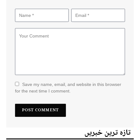
Save my name, email, and website in this browser
for the next time I comment.
تازہ ترین خبریں