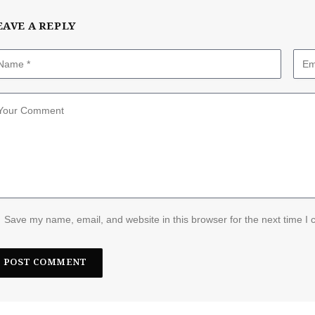
EAVE A REPLY
Save my name, email, and website in this browser for the next time I