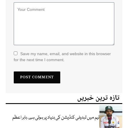
Save my name, email, and website in this browser
for the next time I comment.
تازہ ترین خبریں
ٹیم میں تبدیلی کنڈیشن کی بنیاد پر ہوتی ہے، بابر اعظم