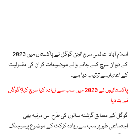
اسلام آباد: عالمی سرچ انجن گوگل نے پاکستان میں 2020
کے دوران سرچ کیے جانے والے موضوعات کو ان کی مقبولیت
کے اعتبارسے ترتیب دیا ہے۔
پاکستانیوں نے 2020 میں سب سے زیادہ کیا سرچ کیا؟گوگل
نے بتادیا
گوگل کے مطابق گزشتہ سالوں کی طرح اس مرتبہ بھی
اجتماعی طور پر سب سے زیادہ کرکٹ کے موضوع پرسرچنگ