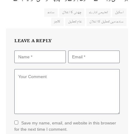
اسکول
تعلیمی ادارے
چھٹی کا اعلان
سندھ
سندھ میں تعطیل کا اعلان
عام تعطیل
کالجز
LEAVE A REPLY
Save my name, email, and website in this browser
for the next time I comment.