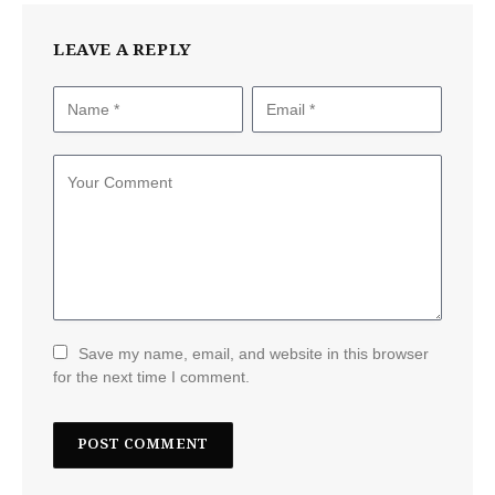
LEAVE A REPLY
Save my name, email, and website in this browser
for the next time I comment.