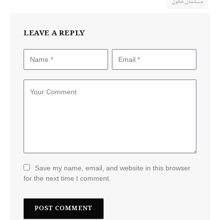
مسلمان خاتون
LEAVE A REPLY
Save my name, email, and website in this browser
for the next time I comment.