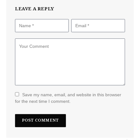
LEAVE A REPLY
Save my name, email, and website in this browser
for the next time I comment.