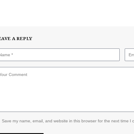
EAVE A REPLY
Save my name, email, and website in this browser for the next time I