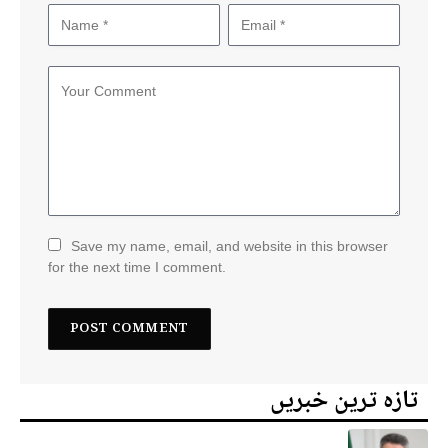
Save my name, email, and website in this browser
for the next time I comment.
تازہ ترین خبریں