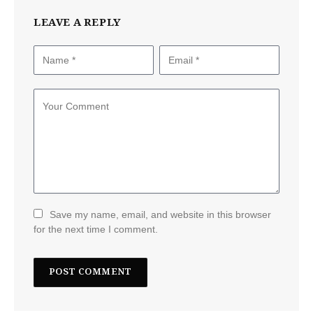
LEAVE A REPLY
Save my name, email, and website in this browser
for the next time I comment.