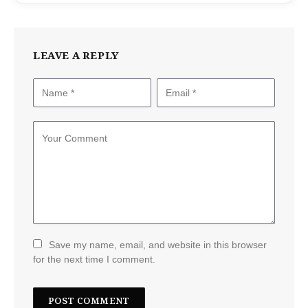
LEAVE A REPLY
Save my name, email, and website in this browser
for the next time I comment.