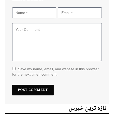
Save my name, email, and website in this browser
for the next time I comment.
تازہ ترین خبریں