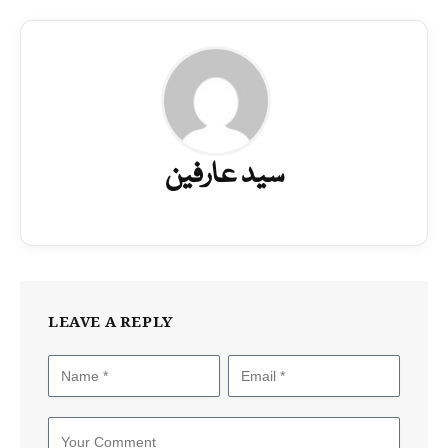
سید عارفین
LEAVE A REPLY