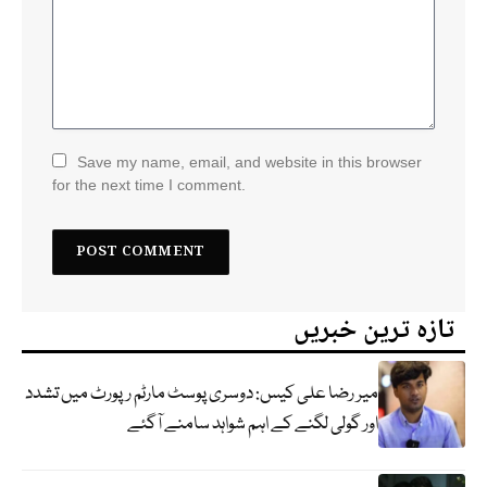
Save my name, email, and website in this browser
for the next time I comment.
تازہ ترین خبریں
میر رضا علی کیس: دوسری پوسٹ مارٹم رپورٹ میں تشدد
اور گولی لگنے کے اہم شواہد سامنے آگئے