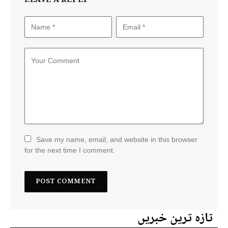
LEAVE A REPLY
Save my name, email, and website in this browser
for the next time I comment.
تازہ ترین خبریں