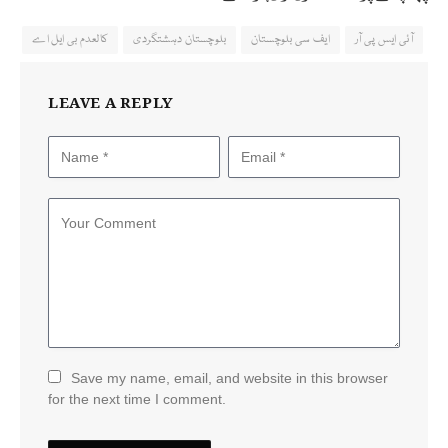
آئی ایس پی آر
ایف سی بلوچستان
بلوچستان دہشتگردی
کالعدم بی ایل اے
LEAVE A REPLY
Save my name, email, and website in this browser
for the next time I comment.