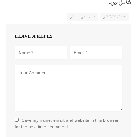
شامل ہیں۔
عثمان خان ترکئی
ممبر قومی اسمبلی
LEAVE A REPLY
Save my name, email, and website in this browser
for the next time I comment.