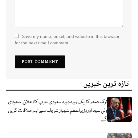
Save my name, email, and website in this browser
for the next time I comment.
تازہ ترین خبریں
ترک صدر کا ایک روزہ دورہ سعودی عرب کا اعلان، سعودی
ولی عہد اور وزیراعظم شہباز شریف سے اہم ملاقات کریں
گے