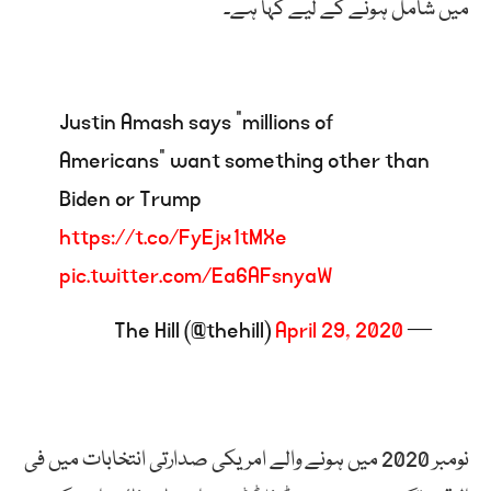
میں شامل ہونے کے لیے کہا ہے۔
Justin Amash says “millions of
Americans” want something other than
Biden or Trump
https://t.co/FyEjx1tMXe
pic.twitter.com/Ea6AFsnyaW
April 29, 2020
— The Hill (@thehill)
نومبر 2020 میں ہونے والے امریکی صدارتی انتخابات میں فی