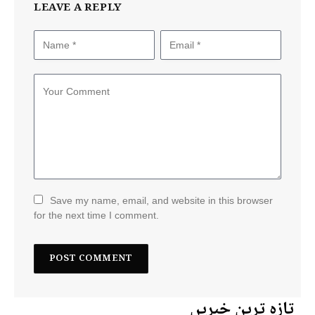
LEAVE A REPLY
Save my name, email, and website in this browser
for the next time I comment.
تازہ ترین خبریں