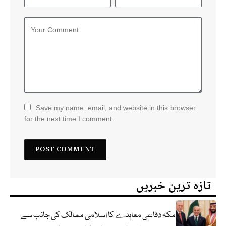
Save my name, email, and website in this browser
for the next time I comment.
تازہ ترین خبریں
مکہ دفاعی معاہدے کا اسلامی ممالک کی جانب سے