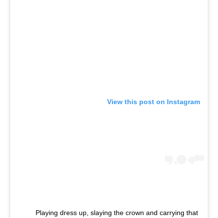
View this post on Instagram
Playing dress up, slaying the crown and carrying that