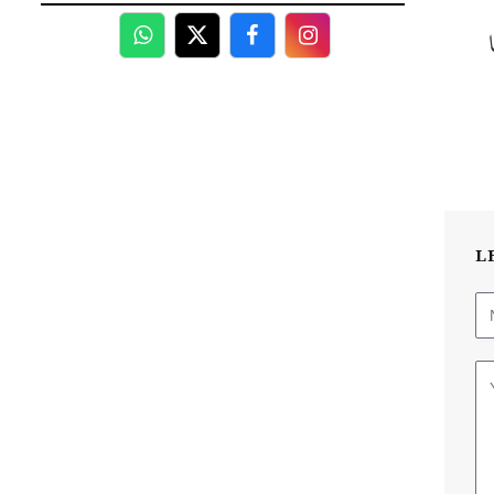
WhatsApp
Twitter
Facebook
Facebook
L