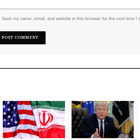
Save my name, email, and website in this browser for the next time I