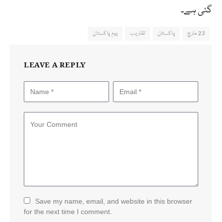
گئی ہے۔
23 مارچ
پاکستان
تقاریب
یوم پاکستان
LEAVE A REPLY
Save my name, email, and website in this browser
for the next time I comment.