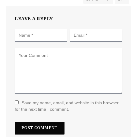
LEAVE A REPLY
Save my name, email, and website in this browser
for the next time I comment.